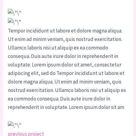
Tempor incididunt ut labore et dolore magna aliqua.
Ut enim ad minim veniam, quis nostrud exercitation.
Ullamco laboris nisi ut aliquip ex ea commodo
consequa. Duis aute irure dolor in reprehenderit in
voluptate. Lorem ipsum dolor sit amet, consectetur
adipiscing elit, sed do Tempor incididunt ut labore et
dolore magna aliqua. Ut enim ad minim veniam, quis
nostrud exercitation. Ullamco laboris nisi ut aliquip ex
ea commodo consequa. Duis aute irure dolor in
reprehenderit in voluptate. Lorem ipsum dolor sit am
Tidligere
Næste
previous project